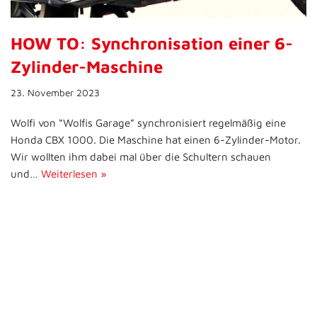
HOW TO: Synchronisation einer 6-
Zylinder-Maschine
23. November 2023
Wolfi von “Wolfis Garage” synchronisiert regelmäßig eine
Honda CBX 1000. Die Maschine hat einen 6-Zylinder-Motor.
Wir wollten ihm dabei mal über die Schultern schauen
und…
Weiterlesen »