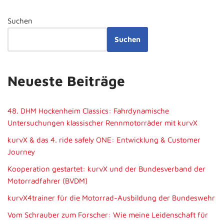
Suchen
Suchen
Neueste Beiträge
48. DHM Hockenheim Classics: Fahrdynamische
Untersuchungen klassischer Rennmotorräder mit kurvX
kurvX & das 4. ride safely ONE: Entwicklung & Customer
Journey
Kooperation gestartet: kurvX und der Bundesverband der
Motorradfahrer (BVDM)
kurvX4trainer für die Motorrad-Ausbildung der Bundeswehr
Vom Schrauber zum Forscher: Wie meine Leidenschaft für