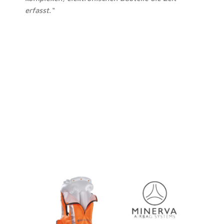
erfasst.“