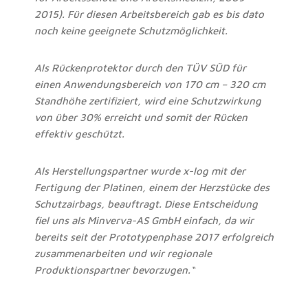
2015). Für diesen Arbeitsbereich gab es bis dato
noch keine geeignete Schutzmöglichkeit.
Als Rückenprotektor durch den TÜV SÜD für
einen Anwendungsbereich von 170 cm – 320 cm
Standhöhe zertifiziert, wird eine Schutzwirkung
von über 30% erreicht und somit der Rücken
effektiv geschützt.
Als Herstellungspartner wurde x-log mit der
Fertigung der Platinen, einem der Herzstücke des
Schutzairbags, beauftragt. Diese Entscheidung
fiel uns als Minverva-AS GmbH einfach, da wir
bereits seit der Prototypenphase 2017 erfolgreich
zusammenarbeiten und wir regionale
Produktionspartner bevorzugen.“