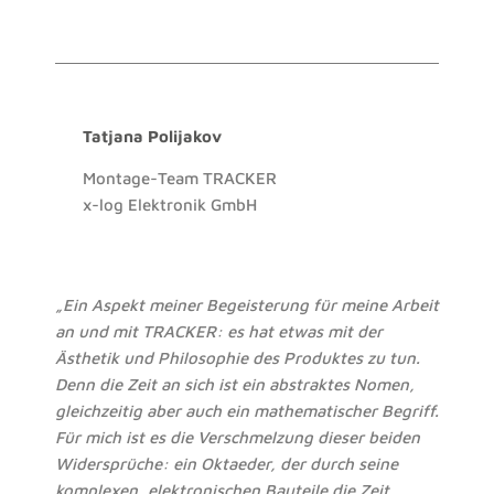
Tatjana Polijakov
Montage-Team TRACKER
x-log Elektronik GmbH
„Ein Aspekt meiner Begeisterung für meine Arbeit
an und mit TRACKER: es hat etwas mit der
Ästhetik und Philosophie des Produktes zu tun.
Denn die Zeit an sich ist ein abstraktes Nomen,
gleichzeitig aber auch ein mathematischer Begriff.
Für mich ist es die Verschmelzung dieser beiden
Widersprüche: ein Oktaeder, der durch seine
komplexen, elektronischen Bauteile die Zeit