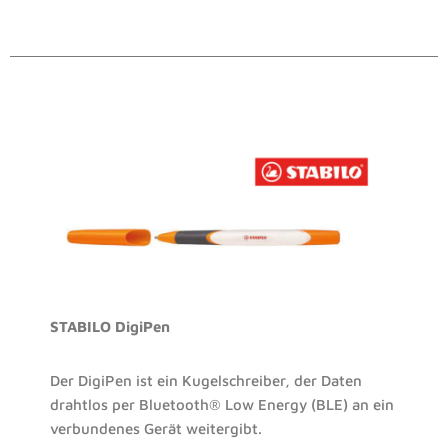
STABILO DigiPen
Der DigiPen ist ein Kugelschreiber, der
Daten
drahtlos per Bluetooth
®
Low Energy (BLE) an ein
verbundenes Gerät weitergibt.