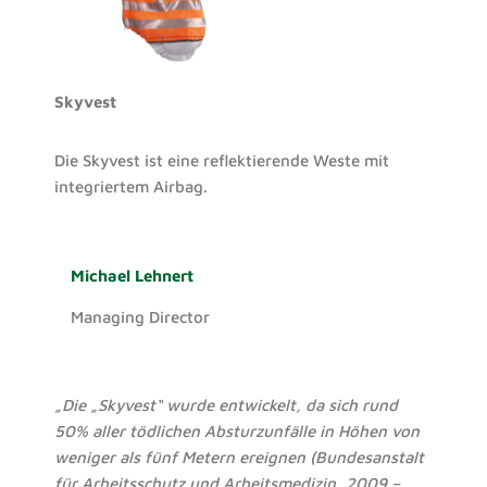
Skyvest
Die Skyvest ist eine reflektierende Weste mit
integriertem Airbag.
Michael Lehnert
Managing Director
„Die „Skyvest“ wurde entwickelt, da sich rund
50% aller tödlichen Absturzunfälle in Höhen von
weniger als fünf Metern ereignen (Bundesanstalt
für Arbeitsschutz und Arbeitsmedizin, 2009 –