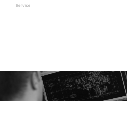
Service