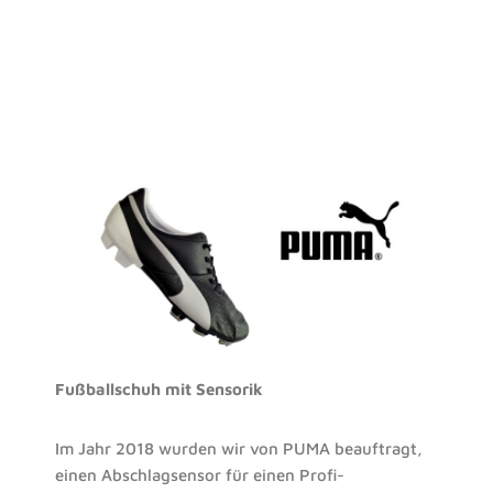
Fußballschuh mit Sensorik
Im Jahr 2018 wurden wir von PUMA beauftragt,
einen Abschlagsensor für einen Profi-