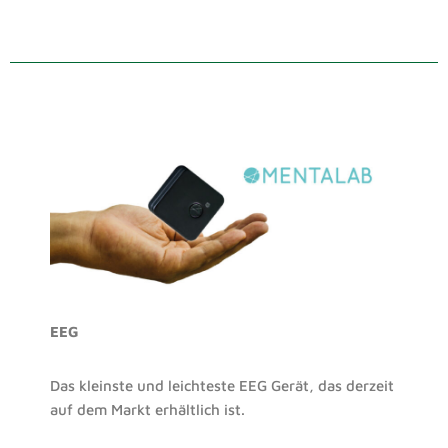
EEG
Das kleinste und leichteste EEG Gerät, das derzeit
auf dem Markt erhältlich ist.