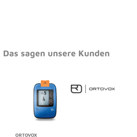
Das sagen unsere Kunden
ORTOVOX