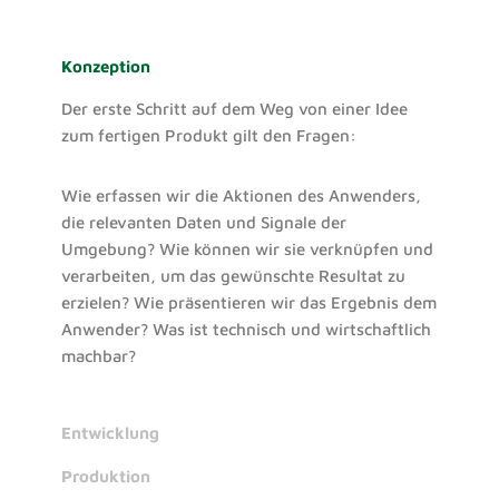
Konzeption
Der erste Schritt auf dem Weg von einer Idee
zum fertigen Produkt gilt den Fragen:
Wie erfassen wir die Aktionen des Anwenders,
die relevanten Daten und Signale der
Umgebung? Wie können wir sie verknüpfen und
verarbeiten, um das gewünschte Resultat zu
erzielen? Wie präsentieren wir das Ergebnis dem
Anwender? Was ist technisch und wirtschaftlich
machbar?
Entwicklung
Produktion