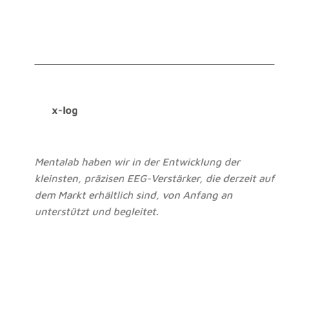
x-log
Mentalab haben wir in der Entwicklung der
kleinsten, präzisen EEG-Verstärker, die derzeit auf
dem Markt erhältlich sind, von Anfang an
unterstützt und begleitet.