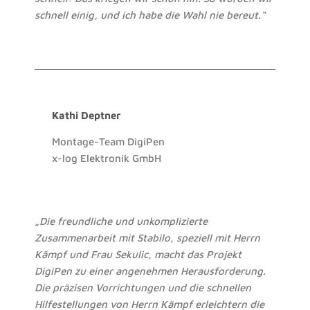
schnell einig, und ich habe die Wahl nie bereut.“
Kathi Deptner
Montage-Team DigiPen
x-log Elektronik GmbH
„Die freundliche und unkomplizierte
Zusammenarbeit mit Stabilo, speziell mit Herrn
Kämpf und Frau Sekulic, macht das Projekt
DigiPen zu einer angenehmen Herausforderung.
Die präzisen Vorrichtungen und die schnellen
Hilfestellungen von Herrn Kämpf erleichtern die