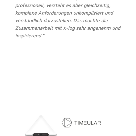
professionell, versteht es aber gleichzeitig,
komplexe Anforderungen unkompliziert und
verständlich darzustellen. Das machte die
Zusammenarbeit mit x-log sehr angenehm und
inspirierend.“