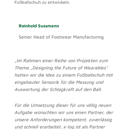
Fußballschuh zu entwickeln.
Reinhold Sussmann
Senior Head of Footwear Manufacturing
„Im Rahmen einer Reihe von Projekten zum
Thema „Designing the Future of Wearables“
hatten wir die Idee zu einem Fußballschuh mit
eingebauter Sensorik für die Messung und
Auswertung der Schlagkraft auf den Ball.
Für die Umsetzung dieser für uns völlig neuen
Aufgabe wünschten wir uns einen Partner, der
unsere Anforderungen kompetent, zuverlässig
und schnell erarbeitet. x-log ist als Partner