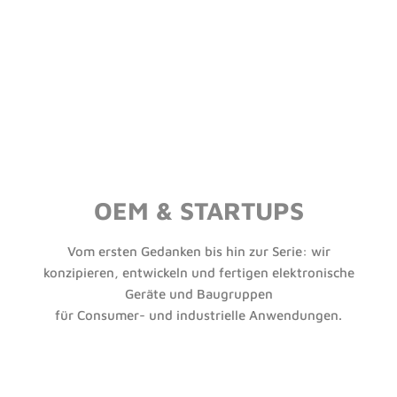
OEM & STARTUPS
Vom ersten Gedanken bis hin zur Serie: wir
konzipieren, entwickeln und fertigen elektronische
Geräte und Baugruppen
für Consumer- und industrielle Anwendungen.