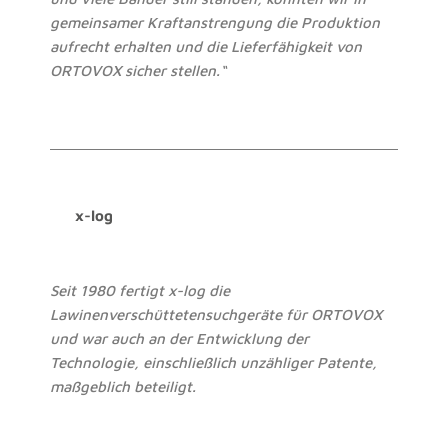
gemeinsamer Kraftanstrengung die Produktion
aufrecht erhalten und die Lieferfähigkeit von
ORTOVOX sicher stellen.“
x-log
Seit 1980 fertigt x-log die
Lawinenverschüttetensuchgeräte für ORTOVOX
und war auch an der Entwicklung der
Technologie, einschließlich unzähliger Patente,
maßgeblich beteiligt.