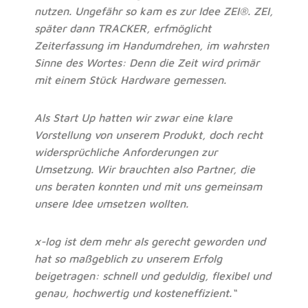
nutzen. Ungefähr so kam es zur Idee ZEI
®
. ZEI,
später dann TRACKER, erfmöglicht
Zeiterfassung im Handumdrehen, im wahrsten
Sinne des Wortes: Denn die Zeit wird primär
mit einem Stück Hardware gemessen.
Als Start Up hatten wir zwar eine klare
Vorstellung von unserem Produkt, doch recht
widersprüchliche Anforderungen zur
Umsetzung. Wir brauchten also Partner, die
uns beraten konnten und mit uns gemeinsam
unsere Idee umsetzen wollten.
x-log ist dem mehr als gerecht geworden und
hat so maßgeblich zu unserem Erfolg
beigetragen: schnell und geduldig, flexibel und
genau, hochwertig und kosteneffizient.“