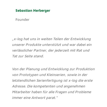
Sebastian Herberger
Founder
„x-log hat uns in weiten Teilen der Entwicklung
unserer Produkte unterstützt und war dabei ein
verlässlicher Partner, der jederzeit mit Rat und
Tat zur Seite stand.
Von der Planung und Entwicklung zur Produktion
von Prototypen und Kleinserien, sowie in der
letztendlichen Serienfertigung ist x-log die erste
Adresse. Die
kompetenten und angenehmen
Mitarbeiter haben
für alle Fragen und Probleme
immer eine Antwort parat.“