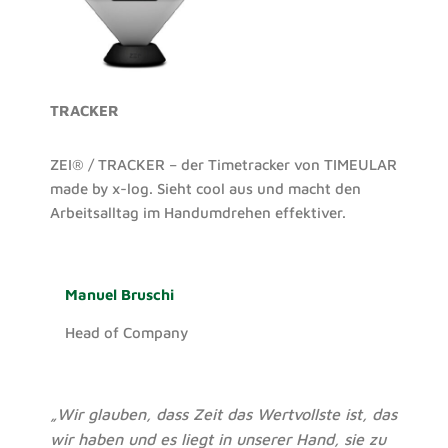
TRACKER
ZEI® / TRACKER – der Timetracker von TIMEULAR
made by x-log. Sieht cool aus und macht den
Arbeitsalltag im Handumdrehen effektiver.
Manuel Bruschi
Head of Company
„Wir glauben, dass Zeit das Wertvollste ist, das
wir haben und es liegt in unserer Hand, sie zu