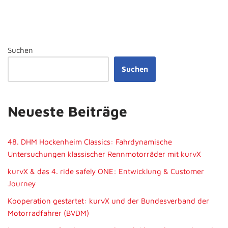
Suchen
Suchen
Neueste Beiträge
48. DHM Hockenheim Classics: Fahrdynamische
Untersuchungen klassischer Rennmotorräder mit kurvX
kurvX & das 4. ride safely ONE: Entwicklung & Customer
Journey
Kooperation gestartet: kurvX und der Bundesverband der
Motorradfahrer (BVDM)