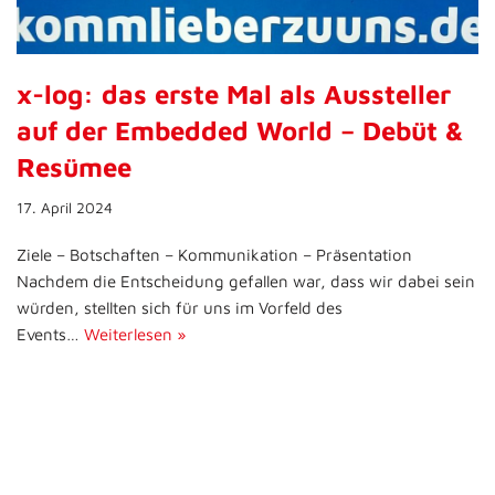
x-log: das erste Mal als Aussteller
auf der Embedded World – Debüt &
Resümee
17. April 2024
Ziele – Botschaften – Kommunikation – Präsentation
Nachdem die Entscheidung gefallen war, dass wir dabei sein
würden, stellten sich für uns im Vorfeld des
Events…
Weiterlesen »