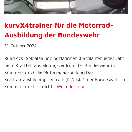
kurvX4trainer für die Motorrad-
Ausbildung der Bundeswehr
31. Oktober 2024
Rund 400 Soldaten und Soldatinnen durchlaufen jedes Jahr
beim Kraftfahrausbildungszentrum der Bundeswehr in
Kümmersbruck die Motorradausbildung Das
Kraftfahrausbildungszentrum (KfAusbZ) der Bundeswehr in
Kümmersbruck ist nicht…
Weiterlesen »