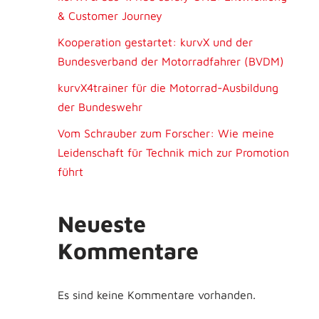
& Customer Journey
Kooperation gestartet: kurvX und der
Bundesverband der Motorradfahrer (BVDM)
kurvX4trainer für die Motorrad-Ausbildung
der Bundeswehr
Vom Schrauber zum Forscher: Wie meine
Leidenschaft für Technik mich zur Promotion
führt
Neueste
Kommentare
Es sind keine Kommentare vorhanden.